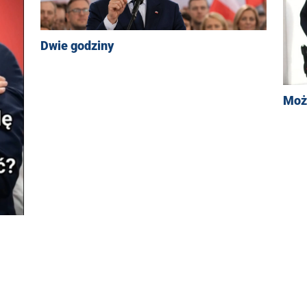
Dwie godziny
Moż