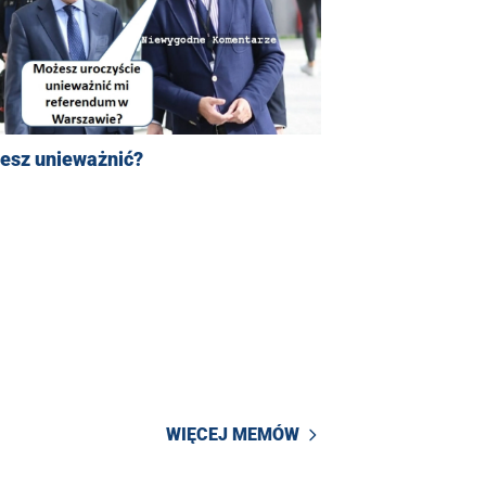
esz unieważnić?
WIĘCEJ MEMÓW