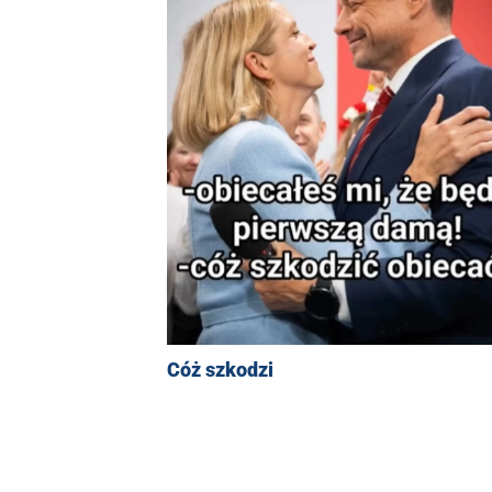
Cóż szkodzi