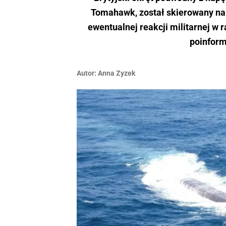
Tomahawk, został skierowany na
ewentualnej reakcji militarnej w 
poinform
Autor:
Anna Zyzek