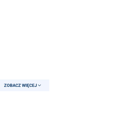
ZOBACZ WIĘCEJ