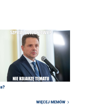
ra?
WIĘCEJ MEMÓW