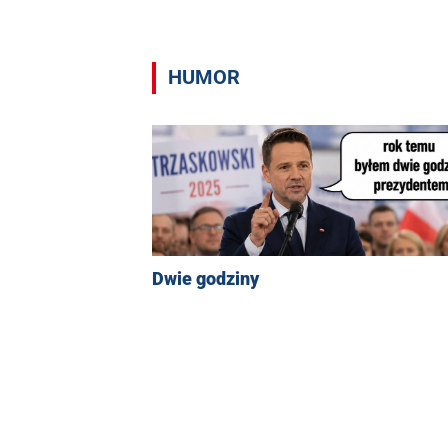
HUMOR
Dwie godziny