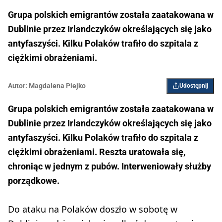
Grupa polskich emigrantów została zaatakowana w
Dublinie przez Irlandczyków określających się jako
antyfaszyści. Kilku Polaków trafiło do szpitala z
ciężkimi obrażeniami.
Autor:
Magdalena Piejko
Udostępnij
Grupa polskich emigrantów została zaatakowana w
Dublinie przez Irlandczyków określających się jako
antyfaszyści. Kilku Polaków trafiło do szpitala z
ciężkimi obrażeniami. Reszta uratowała się,
chroniąc w jednym z pubów. Interweniowały służby
porządkowe.
Do ataku na Polaków doszło w sobotę w