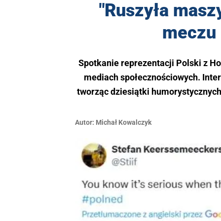
"Ruszyła masz
meczu 
Spotkanie reprezentacji Polski z
mediach społecznościowych. Inter
tworząc dziesiątki humorystycznych
Autor:
Michał Kowalczyk