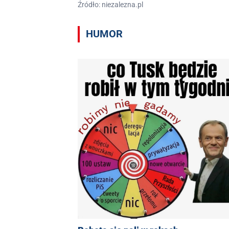
Źródło: niezalezna.pl
HUMOR