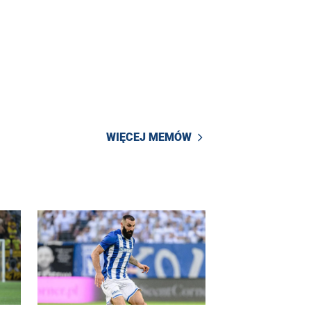
WIĘCEJ MEMÓW