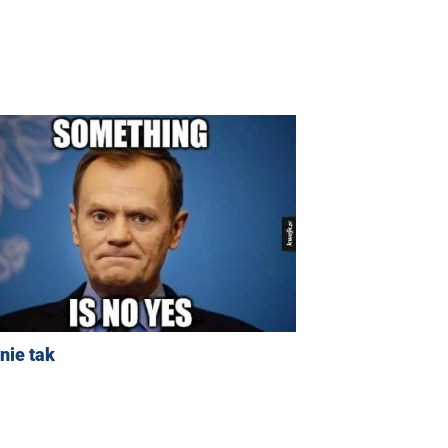
nie tak