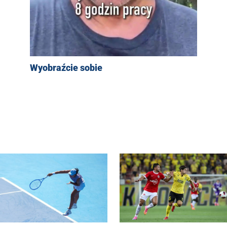
Wyobraźcie sobie