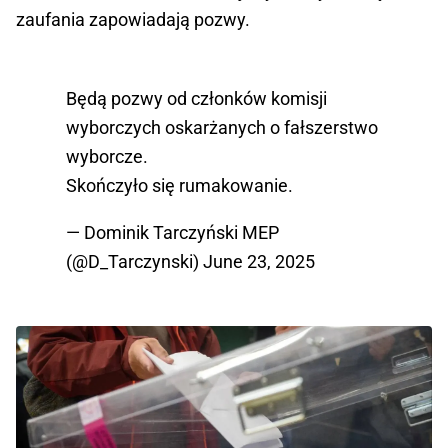
zaufania zapowiadają pozwy.
Będą pozwy od członków komisji
wyborczych oskarżanych o fałszerstwo
wyborcze.
Skończyło się rumakowanie.
— Dominik Tarczyński MEP
(@D_Tarczynski)
June 23, 2025