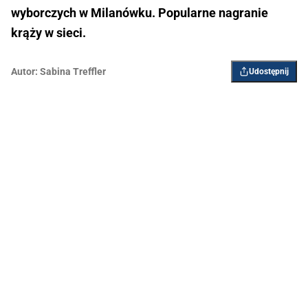
wyborczych w Milanówku. Popularne nagranie
krąży w sieci.
Autor:
Sabina Treffler
Udostępnij