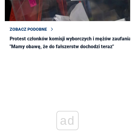
ZOBACZ PODOBNE
Protest członków komisji wyborczych i mężów zaufania.
"Mamy obawę, że do fałszerstw dochodzi teraz"
ad