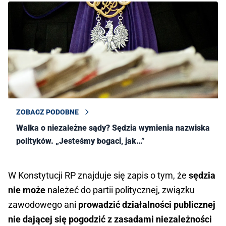
ZOBACZ PODOBNE
Walka o niezależne sądy? Sędzia wymienia nazwiska
polityków. „Jesteśmy bogaci, jak…”
W Konstytucji RP znajduje się zapis o
tym, że
sędzia
nie może
należeć do partii politycznej, związku
zawodowego ani
prowadzić działalności publicznej
nie dającej się pogodzić z zasadami niezależności