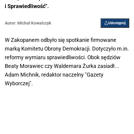
i Sprawiedliwość".
Autor:
Michał Kowalczyk
Udostępnij
W Zakopanem odbyło się spotkanie firmowane
marką Komitetu Obrony Demokracji. Dotyczyło m.in.
reformy wymiaru sprawiedliwości. Obok sędziów
Beaty Morawiec czy Waldemara Żurka zasiadł...
Adam Michnik, redaktor naczelny "Gazety
Wyborczej".