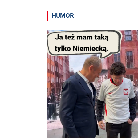
HUMOR