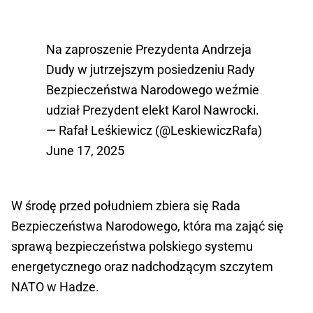
Na zaproszenie Prezydenta Andrzeja
Dudy w jutrzejszym posiedzeniu Rady
Bezpieczeństwa Narodowego weźmie
udział Prezydent elekt Karol Nawrocki.
— Rafał Leśkiewicz (@LeskiewiczRafa)
June 17, 2025
W środę przed południem zbiera się Rada
Bezpieczeństwa Narodowego, która ma zająć się
sprawą bezpieczeństwa polskiego systemu
energetycznego oraz nadchodzącym szczytem
NATO w Hadze.