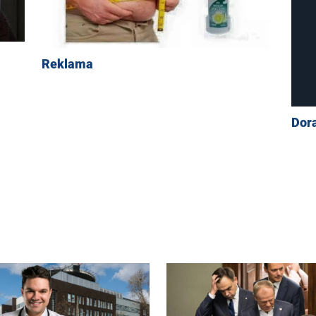
Reklama
Dor