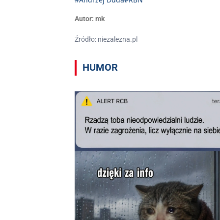
Autor:
mk
Źródło: niezalezna.pl
HUMOR