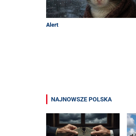
Alert
NAJNOWSZE POLSKA