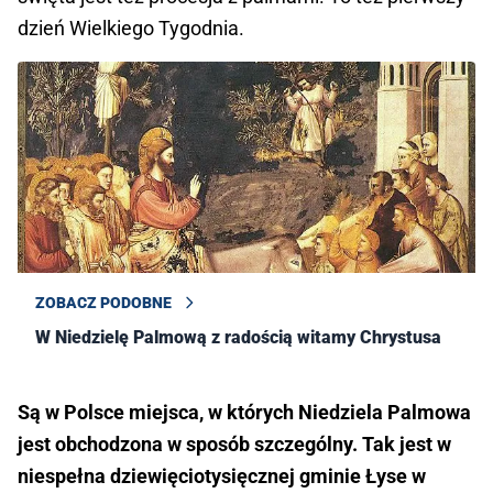
dzień Wielkiego Tygodnia.
ZOBACZ PODOBNE
W Niedzielę Palmową z radością witamy Chrystusa
Są w Polsce miejsca, w których Niedziela Palmowa
jest obchodzona w sposób szczególny. Tak jest w
niespełna dziewięciotysięcznej gminie Łyse w