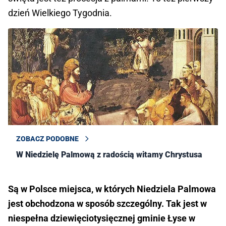
dzień Wielkiego Tygodnia.
ZOBACZ PODOBNE
W Niedzielę Palmową z radością witamy Chrystusa
Są w Polsce miejsca, w których Niedziela Palmowa
jest obchodzona w sposób szczególny. Tak jest w
niespełna dziewięciotysięcznej gminie Łyse w