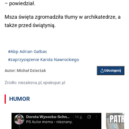
– powiedział.
Msza święta zgromadziła tłumy w archikatedrze, a
także przed świątynią.
#Abp Adrian Galbas
#zaprzysiężenie Karola Nawrockiego
Autor:
Michał Dzierżak
Udostępnij
Źródło: niezalezna.pl, episkopat.pl
HUMOR