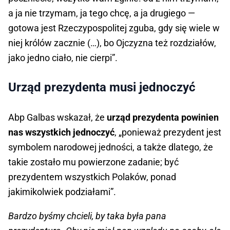
a ja nie trzymam, ja tego chcę, a ja drugiego —
gotowa jest Rzeczypospolitej zguba, gdy się wiele w
niej królów zacznie (…), bo Ojczyzna też rozdziałów,
jako jedno ciało, nie cierpi”.
Urząd prezydenta musi jednoczyć
Abp Galbas wskazał, że
urząd prezydenta powinien
nas wszystkich jednoczyć
, „ponieważ prezydent jest
symbolem narodowej jedności, a także dlatego, że
takie zostało mu powierzone zadanie; być
prezydentem wszystkich Polaków, ponad
jakimikolwiek podziałami”.
Bardzo byśmy chcieli, by taka była pana