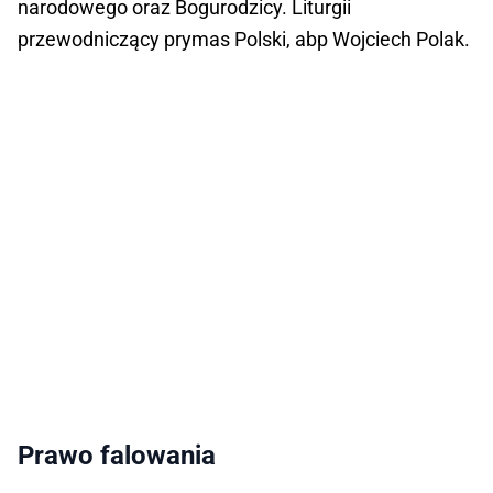
narodowego oraz Bogurodzicy. Liturgii
przewodniczący prymas Polski, abp Wojciech Polak.
Prawo falowania