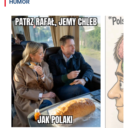
HUMOR