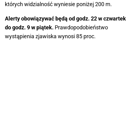
których widzialność wyniesie poniżej 200 m.
Alerty obowiązywać będą od godz. 22 w czwartek
do godz. 9 w piątek.
Prawdopodobieństwo
wystąpienia zjawiska wynosi 85 proc.