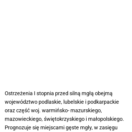
Ostrzeżenia I stopnia przed silną mgłą obejmą
województwo podlaskie, lubelskie i podkarpackie
oraz część woj. warmińsko- mazurskiego,
mazowieckiego, świętokrzyskiego i małopolskiego.
Prognozuje się miejscami gęste mgły, w zasięgu