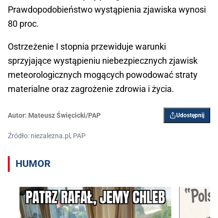
Prawdopodobieństwo wystąpienia zjawiska wynosi
80 proc.
Ostrzeżenie I stopnia przewiduje warunki
sprzyjające wystąpieniu niebezpiecznych zjawisk
meteorologicznych mogących powodować straty
materialne oraz zagrożenie zdrowia i życia.
Autor:
Mateusz Święcicki/PAP
Udostępnij
Źródło: niezalezna.pl, PAP
HUMOR