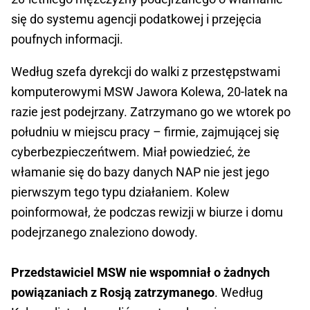
się do systemu agencji podatkowej i przejęcia
poufnych informacji.
Według szefa dyrekcji do walki z przestępstwami
komputerowymi MSW Jawora Kolewa, 20-latek na
razie jest podejrzany. Zatrzymano go we wtorek po
południu w miejscu pracy – firmie, zajmującej się
cyberbezpieczeńtwem. Miał powiedzieć, że
włamanie się do bazy danych NAP nie jest jego
pierwszym tego typu działaniem. Kolew
poinformował, że podczas rewizji w biurze i domu
podejrzanego znaleziono dowody.
Przedstawiciel MSW nie wspomniał o żadnych
powiązaniach z Rosją zatrzymanego
. Według