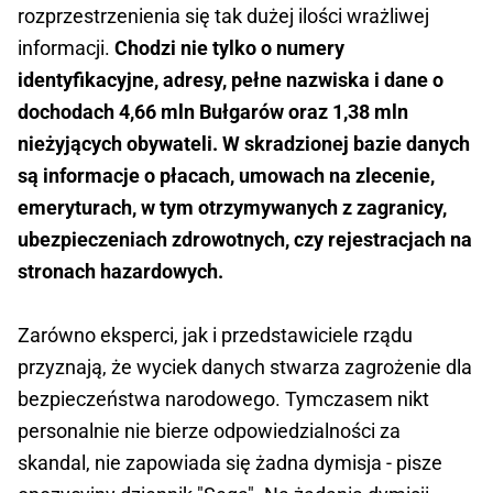
rozprzestrzenienia się tak dużej ilości wrażliwej
informacji.
Chodzi nie tylko o numery
identyfikacyjne, adresy, pełne nazwiska i dane o
dochodach 4,66 mln Bułgarów oraz 1,38 mln
nieżyjących obywateli. W skradzionej bazie danych
są informacje o płacach, umowach na zlecenie,
emeryturach, w tym otrzymywanych z zagranicy,
ubezpieczeniach zdrowotnych, czy rejestracjach na
stronach hazardowych.
Zarówno eksperci, jak i przedstawiciele rządu
przyznają, że wyciek danych stwarza zagrożenie dla
bezpieczeństwa narodowego. Tymczasem nikt
personalnie nie bierze odpowiedzialności za
skandal, nie zapowiada się żadna dymisja - pisze