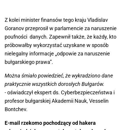
Z kolei minister finansów tego kraju Vladislav
Goranov przeprosił w parlamencie za naruszenie
poufności danych. Zapewnił także, że każdy, kto
próbowałby wykorzystać uzyskane w sposób
nielegalny informacje „odpowie za naruszenie
bułgarskiego prawa”.
Można śmiało powiedzieć, że wykradziono dane
praktycznie wszystkich dorosłych Bułgarów.
- oświadczył ekspert ds. Cyberbezpieczeństwa i
profesor bułgarskiej Akademii Nauk, Vesselin
Bontchev.
E-mail rzekomo pochodzący od hakera