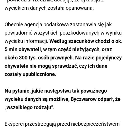
wyciekiem danych została opanowana.
Obecnie agencja podatkowa zastanawia się jak
powiadomić wszystkich poszkodowanych w wyniku
wycieku informacji.
Według szacunków chodzi o ok.
5 mln obywateli, w tym część nieżyjących, oraz
około 300 tys. osób prawnych. Na razie pojedynczy
obywatele nie mogą sprawdzać, czy ich dane
zostały upublicznione.
Na pytanie, jakie następstwa tak poważnego
wycieku danych są możliwe, Byczwarow odparł, że
„wszelkiego rodzaju”.
Eksperci przestrzegają przed niebezpieczeństwem