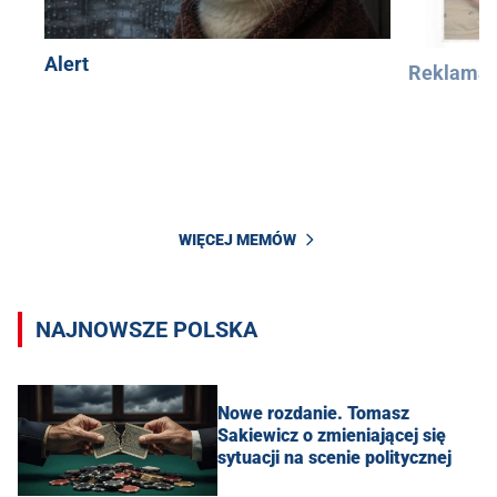
Alert
Reklama
WIĘCEJ MEMÓW
NAJNOWSZE POLSKA
Nowe rozdanie. Tomasz
Sakiewicz o zmieniającej się
sytuacji na scenie politycznej