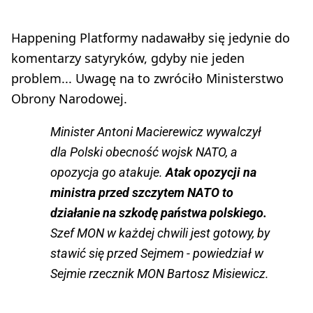
Happening Platformy nadawałby się jedynie do
komentarzy satyryków, gdyby nie jeden
problem... Uwagę na to zwróciło Ministerstwo
Obrony Narodowej.
Minister Antoni Macierewicz wywalczył
dla Polski obecność wojsk NATO, a
opozycja go atakuje.
Atak opozycji na
ministra przed szczytem NATO to
działanie na szkodę państwa polskiego.
Szef MON w każdej chwili jest gotowy, by
stawić się przed Sejmem - powiedział w
Sejmie rzecznik MON Bartosz Misiewicz.