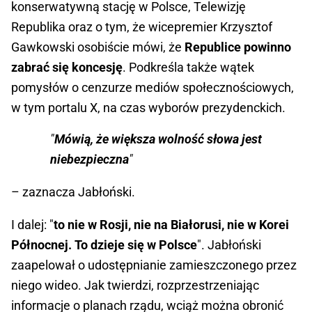
konserwatywną stację w Polsce, Telewizję
Republika oraz o tym, że wicepremier Krzysztof
Gawkowski osobiście mówi, że
Republice powinno
zabrać się koncesję
. Podkreśla także wątek
pomysłów o cenzurze mediów społecznościowych,
w tym portalu X, na czas wyborów prezydenckich.
"
Mówią, że większa wolność słowa jest
niebezpieczna
"
– zaznacza Jabłoński.
I dalej: "
to nie w Rosji, nie na Białorusi, nie w Korei
Północnej. To dzieje się w Polsce
". Jabłoński
zaapelował o udostępnianie zamieszczonego przez
niego wideo. Jak twierdzi, rozprzestrzeniając
informacje o planach rządu, wciąż można obronić