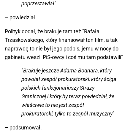
poprzestawiał"
– powiedział.
Polityk dodał, że brakuje tam też "Rafała
Trzaskowskiego, który finansował ten film, a tak
naprawdę to nie był jego podpis, jemu w nocy do
gabinetu weszli PiS-owcy i coś mu tam podstawili"
"Brakuje jeszcze Adama Bodnara, który
powołał zespół prokuratorski, który ściga
polskich funkcjonariuszy Straży
Granicznej i który by teraz powiedział, że
właściwie to nie jest zespół
prokuratorski, tylko to zespół muzyczny"
– podsumował.