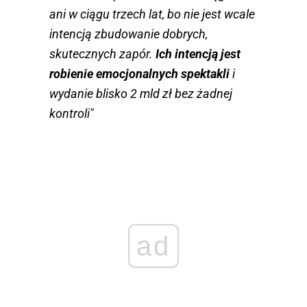
ani w ciągu trzech lat, bo nie jest wcale
intencją zbudowanie dobrych,
skutecznych zapór.
Ich intencją jest
robienie emocjonalnych spektakli
i
wydanie blisko 2 mld zł bez żadnej
kontroli"
ad