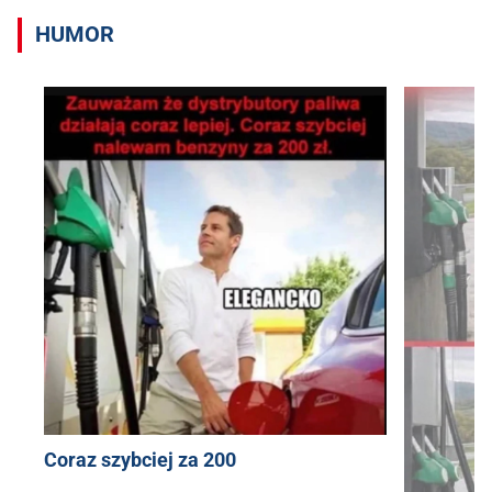
HUMOR
Coraz szybciej za 200