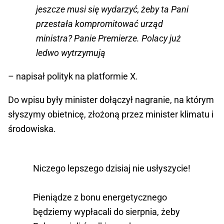
jeszcze musi się wydarzyć, żeby ta Pani
przestała kompromitować urząd
ministra? Panie Premierze. Polacy już
ledwo wytrzymują
– napisał polityk na platformie X.
Do wpisu były minister dołączył nagranie, na którym
słyszymy obietnicę, złożoną przez minister klimatu i
środowiska.
Niczego lepszego dzisiaj nie usłyszycie!
Pieniądze z bonu energetycznego
będziemy wypłacali do sierpnia, żeby