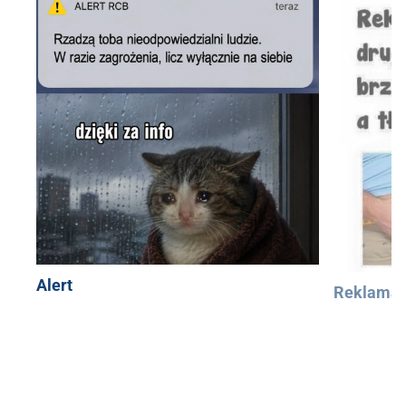
Alert
Reklama