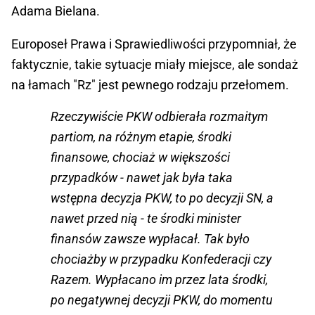
Adama Bielana.
Europoseł Prawa i Sprawiedliwości przypomniał, że
faktycznie, takie sytuacje miały miejsce, ale sondaż
na łamach "Rz" jest pewnego rodzaju przełomem.
Rzeczywiście PKW odbierała rozmaitym
partiom, na różnym etapie, środki
finansowe, chociaż w większości
przypadków - nawet jak była taka
wstępna decyzja PKW, to po decyzji SN, a
nawet przed nią - te środki minister
finansów zawsze wypłacał. Tak było
chociażby w przypadku Konfederacji czy
Razem. Wypłacano im przez lata środki,
po negatywnej decyzji PKW, do momentu