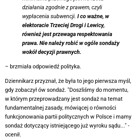
działania zgodnie z prawem, czyli
wypłacenia subwencji.
I co ważne, w
elektoracie Trzeciej Drogi i Lewicy,
również jest przewaga respektowania
prawa. Nie należy robić w ogóle sondaży
wokół decyzji prawnych.
– brzmiała odpowiedź polityka.
Dziennikarz przyznał, że była to jego pierwsza myśl,
gdy zobaczył ów sondaż. "Doszliśmy do momentu,
w którym przeprowadzany jest sondaż na temat
fundamentalnej zasady, mówiącej o równości
funkcjonowania partii politycznych w Polsce i mamy
sondaż dotyczący istniejącego już wyroku sądu..." -
ocenił.