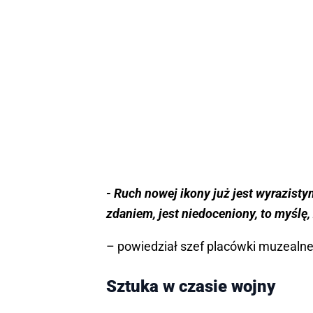
- Ruch nowej ikony już jest wyrazist
zdaniem, jest niedoceniony, to myślę, 
– powiedział szef placówki muzealne
Sztuka w czasie wojny