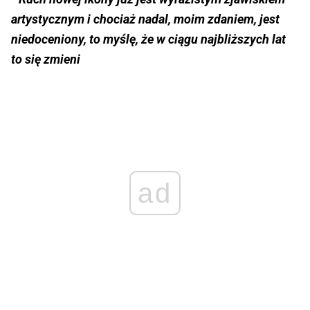
artystycznym i chociaż nadal, moim zdaniem, jest
niedoceniony, to myślę, że w ciągu najbliższych lat
to się zmieni
ad