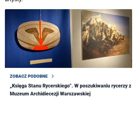
ZOBACZ PODOBNE
„Księga Stanu Rycerskiego”. W poszukiwaniu rycerzy z
Muzeum Archidiecezji Warszawskiej