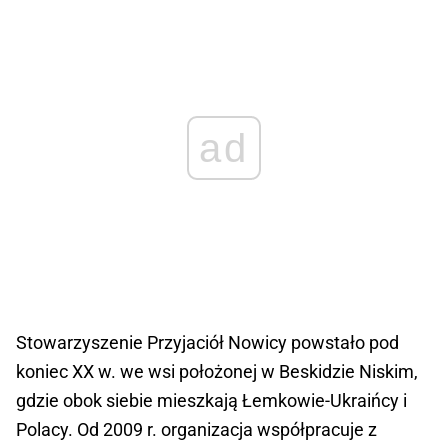
ad
Stowarzyszenie Przyjaciół Nowicy powstało pod
koniec XX w. we wsi położonej w Beskidzie Niskim,
gdzie obok siebie mieszkają Łemkowie-Ukraińcy i
Polacy. Od 2009 r. organizacja współpracuje z