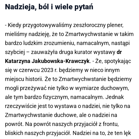
Nadzieja, ból i wiele pytań
- Kiedy przygotowywaliśmy zeszłoroczny plener,
mieliśmy nadzieję, że to Zmartwychwstanie w takim
bardzo ludzkim zrozumieniu, namacalnym, nastąpi
szybciej – zauważyła druga kurator wystawy
dr
Katarzyna Jakubowska-Krawczyk
. - Że, spotykając
się w czerwcu 2023 r. będziemy w nieco innym
miejscu historii. Że to Zmartwychwstanie będziemy
mogli przeżywać nie tylko w wymiarze duchowym,
ale tym bardzo fizycznym, namacalnym. Jednak
rzeczywiście jest to wystawa o nadziei, nie tylko na
Zmartwychwstanie duchowe, ale o nadziei na
powrót. Na powrót naszych przyjaciół z frontu,
bliskich naszych przyjaciół. Nadziei na to, że ten lęk