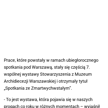
Prace, które powstały w ramach ubiegłorocznego
spotkania pod Warszawą, stały się częścią 7.
wspólnej wystawy Stowarzyszenia z Muzeum
Archidiecezji Warszawskiej i otrzymały tytuł
„Spotkania ze Zmartwychwstałym”.
- To jest wystawa, która pojawia się w naszych
progach co roku w różnych momentach – wyjaśnił