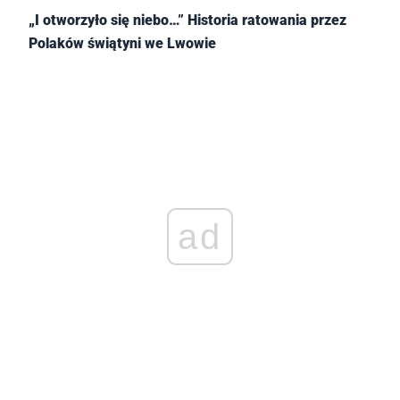
„I otworzyło się niebo…” Historia ratowania przez
Polaków świątyni we Lwowie
ad