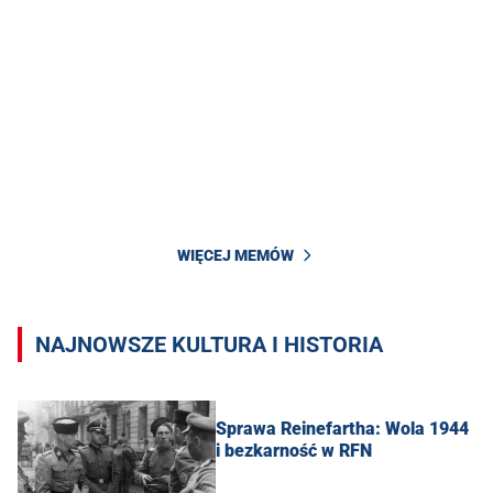
WIĘCEJ MEMÓW
NAJNOWSZE KULTURA I HISTORIA
Sprawa Reinefartha: Wola 1944
i bezkarność w RFN