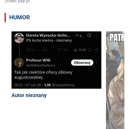
Źródło: pap.pl
HUMOR
Autor nieznany