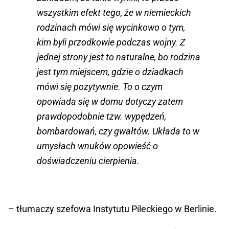
wszystkim efekt tego, że w niemieckich
rodzinach mówi się wycinkowo o tym,
kim byli przodkowie podczas wojny. Z
jednej strony jest to naturalne, bo rodzina
jest tym miejscem, gdzie o dziadkach
mówi się pozytywnie. To o czym
opowiada się w domu dotyczy zatem
prawdopodobnie tzw. wypędzeń,
bombardowań, czy gwałtów. Układa to w
umysłach wnuków opowieść o
doświadczeniu cierpienia.
– tłumaczy szefowa Instytutu Pileckiego w Berlinie.