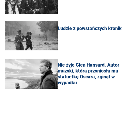
Ludzie z powstańczych kronik
Nie żyje Glen Hansard. Autor
muzyki, która przyniosła mu
statuetkę Oscara, zginął w
wypadku