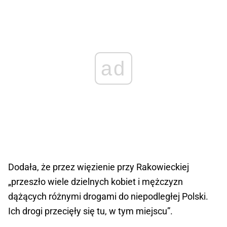
ad
Dodała, że przez więzienie przy Rakowieckiej
„przeszło wiele dzielnych kobiet i mężczyzn
dążących różnymi drogami do niepodległej Polski.
Ich drogi przecięły się tu, w tym miejscu”.