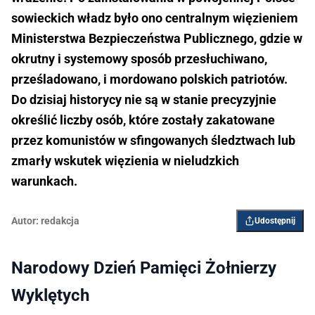
sowieckich władz było ono centralnym więzieniem
Ministerstwa Bezpieczeństwa Publicznego, gdzie w
okrutny i systemowy sposób przesłuchiwano,
prześladowano, i mordowano polskich patriotów.
Do dzisiaj historycy nie są w stanie precyzyjnie
określić liczby osób, które zostały zakatowane
przez komunistów w sfingowanych śledztwach lub
zmarły wskutek więzienia w nieludzkich
warunkach.
Autor:
redakcja
Udostępnij
Narodowy Dzień Pamięci Żołnierzy
Wyklętych