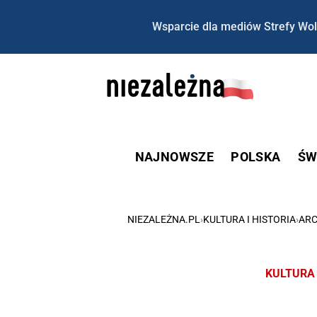
Wsparcie dla mediów Strefy Wol
NAJNOWSZE
POLSKA
ŚW
NIEZALEŻNA.PL
›
KULTURA I HISTORIA
›
ARC
KULTURA 