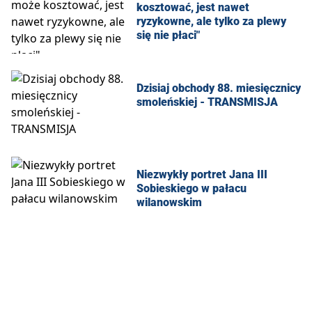
kosztować, jest nawet
ryzykowne, ale tylko za plewy
się nie płaci"
Dzisiaj obchody 88. miesięcznicy
smoleńskiej - TRANSMISJA
Niezwykły portret Jana III
Sobieskiego w pałacu
wilanowskim