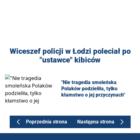
Wiceszef policji w Łodzi poleciał po
"ustawce" kibiców
"Nie tragedia smoleńska
Polaków podzieliła, tylko
kłamstwo o jej przyczynach"
Poprzednia strona
Następna strona