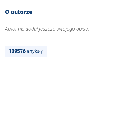
O autorze
Autor nie dodał jeszcze swojego opisu.
109576
artykuły