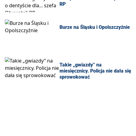
RP
Burze na Śląsku i Opolszczyźnie
Takie „gwiazdy” na
miesięcznicy. Policja nie dała się
sprowokować