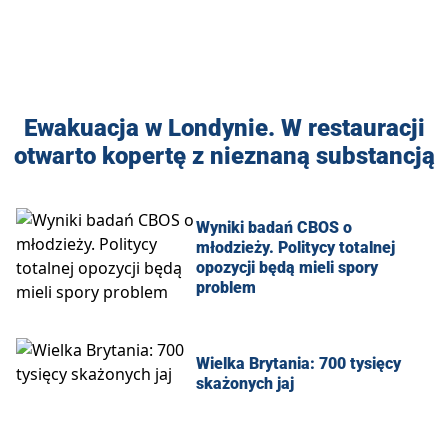
Ewakuacja w Londynie. W restauracji
otwarto kopertę z nieznaną substancją
Wyniki badań CBOS o
młodzieży. Politycy totalnej
opozycji będą mieli spory
problem
Wielka Brytania: 700 tysięcy
skażonych jaj