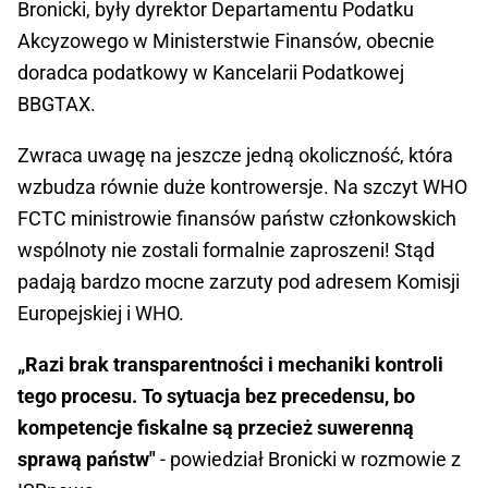
Bronicki, były dyrektor Departamentu Podatku
Akcyzowego w Ministerstwie Finansów, obecnie
doradca podatkowy w Kancelarii Podatkowej
BBGTAX.
Zwraca uwagę na jeszcze jedną okoliczność, która
wzbudza równie duże kontrowersje. Na szczyt WHO
FCTC ministrowie finansów państw członkowskich
wspólnoty nie zostali formalnie zaproszeni! Stąd
padają bardzo mocne zarzuty pod adresem Komisji
Europejskiej i WHO.
„Razi brak transparentności i mechaniki kontroli
tego procesu. To sytuacja bez precedensu, bo
kompetencje fiskalne są przecież suwerenną
sprawą państw"
- powiedział Bronicki w rozmowie z