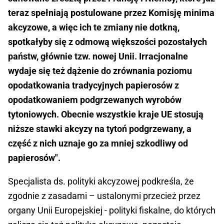
teraz spełniają postulowane przez Komisję minima
akcyzowe, a więc ich te zmiany nie dotkną,
spotkałyby się z odmową większości pozostałych
państw, głównie tzw. nowej Unii. Irracjonalne
wydaje się też dążenie do zrównania poziomu
opodatkowania tradycyjnych papierosów z
opodatkowaniem podgrzewanych wyrobów
tytoniowych. Obecnie wszystkie kraje UE stosują
niższe stawki akcyzy na tytoń podgrzewany, a
część z nich uznaje go za mniej szkodliwy od
papierosów".
Specjalista ds. polityki akcyzowej podkreśla, że
zgodnie z zasadami – ustalonymi przecież przez
organy Unii Europejskiej - polityki fiskalne, do których