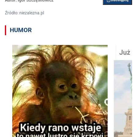
Źródło: niezalezna.pl
HUMOR