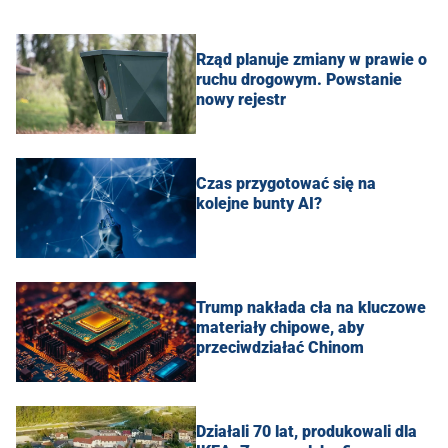
Rząd planuje zmiany w prawie o
ruchu drogowym. Powstanie
nowy rejestr
Czas przygotować się na
kolejne bunty AI?
Trump nakłada cła na kluczowe
materiały chipowe, aby
przeciwdziałać Chinom
Działali 70 lat, produkowali dla