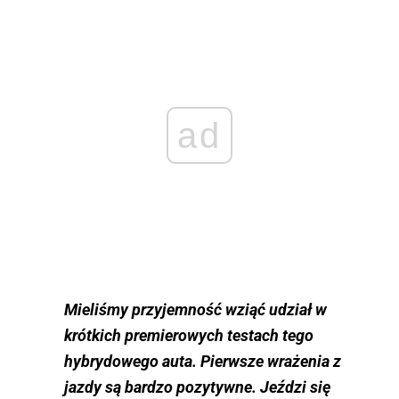
ad
Mieliśmy przyjemność wziąć udział w
krótkich premierowych testach tego
hybrydowego auta. Pierwsze wrażenia z
jazdy są bardzo pozytywne. Jeździ się