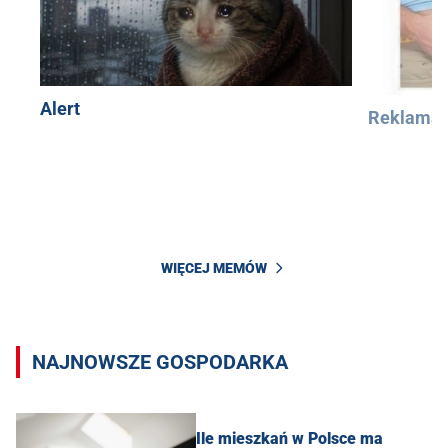
Alert
Reklama
WIĘCEJ MEMÓW
NAJNOWSZE GOSPODARKA
Ile mieszkań w Polsce ma