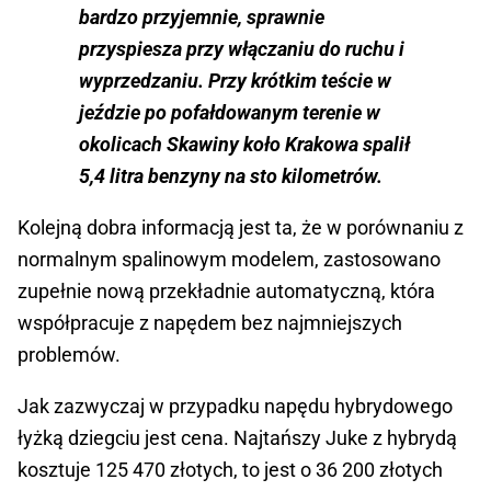
bardzo przyjemnie, sprawnie
przyspiesza przy włączaniu do ruchu i
wyprzedzaniu. Przy krótkim teście w
jeździe po pofałdowanym terenie w
okolicach Skawiny koło Krakowa spalił
5,4 litra benzyny na sto kilometrów.
Kolejną dobra informacją jest ta, że w porównaniu z
normalnym spalinowym modelem, zastosowano
zupełnie nową przekładnie automatyczną, która
współpracuje z napędem bez najmniejszych
problemów.
Jak zazwyczaj w przypadku napędu hybrydowego
łyżką dziegciu jest cena. Najtańszy Juke z hybrydą
kosztuje 125 470 złotych, to jest o 36 200 złotych