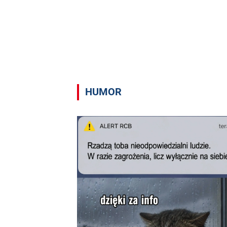
HUMOR