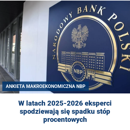
ANKIETA MAKROEKONOMICZNA NBP
W latach 2025-2026 eksperci
spodziewają się spadku stóp
procentowych