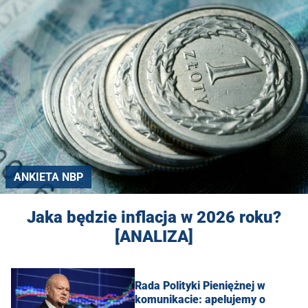
ANKIETA NBP
Jaka będzie inflacja w 2026 roku?
[ANALIZA]
Rada Polityki Pieniężnej w
komunikacie: apelujemy o