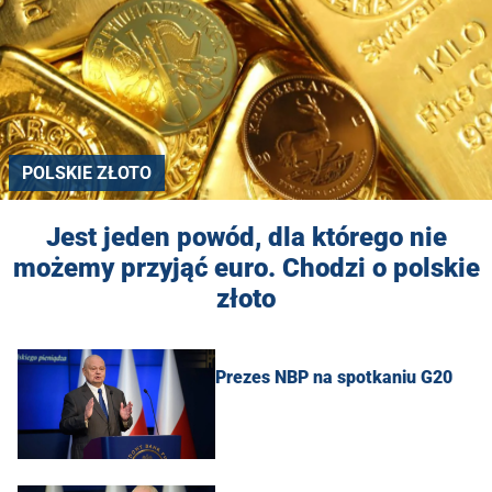
POLSKIE ZŁOTO
Jest jeden powód, dla którego nie
możemy przyjąć euro. Chodzi o polskie
złoto
Prezes NBP na spotkaniu G20