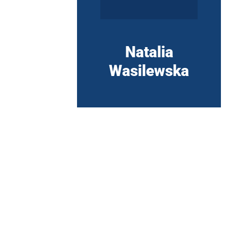
Natalia
Wasilewska