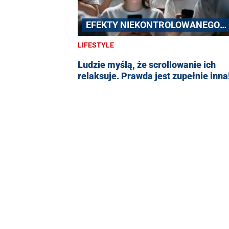
EFEKTY NIEKONTROLOWANEGO
SCROLLOWANIA
LIFESTYLE
Ludzie myślą, że scrollowanie ich
relaksuje. Prawda jest zupełnie inna