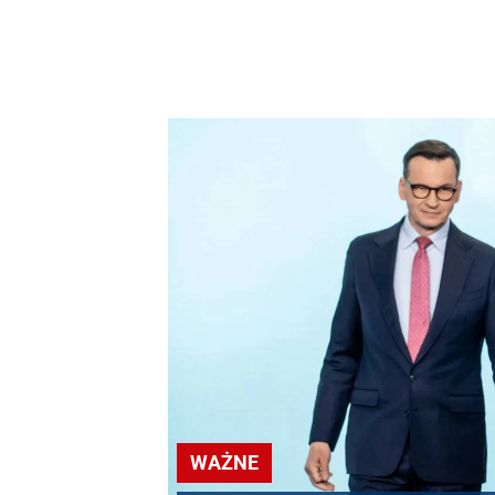
WAŻNE