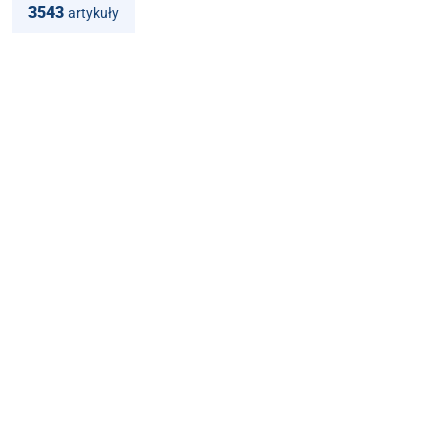
3543
artykuły