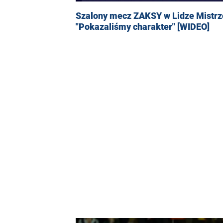
Szalony mecz ZAKSY w Lidze Mistrz
"Pokazaliśmy charakter" [WIDEO]