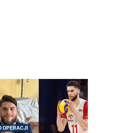
O OPERACJI