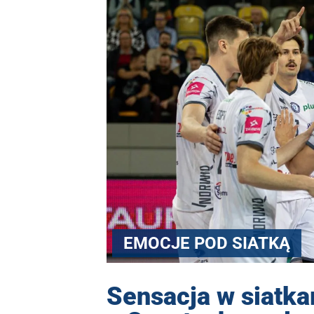
EMOCJE POD SIATKĄ
Sensacja w siatka