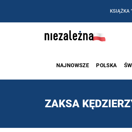
KSIĄŻKA 
NAJNOWSZE
POLSKA
ŚW
ZAKSA KĘDZIERZ