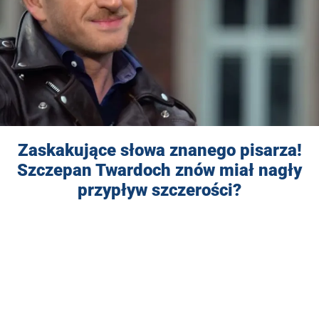
Zaskakujące słowa znanego pisarza!
Szczepan Twardoch znów miał nagły
przypływ szczerości?