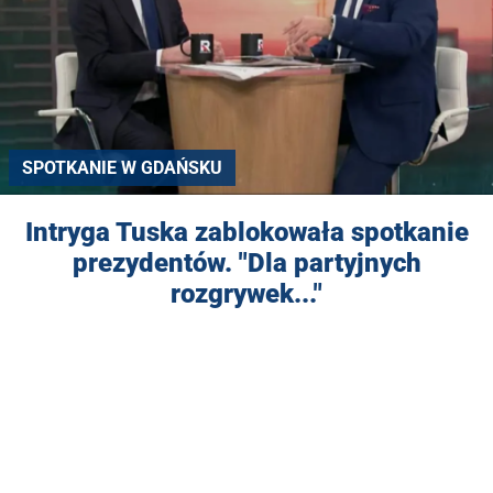
SPOTKANIE W GDAŃSKU
Intryga Tuska zablokowała spotkanie
prezydentów. "Dla partyjnych
rozgrywek..."