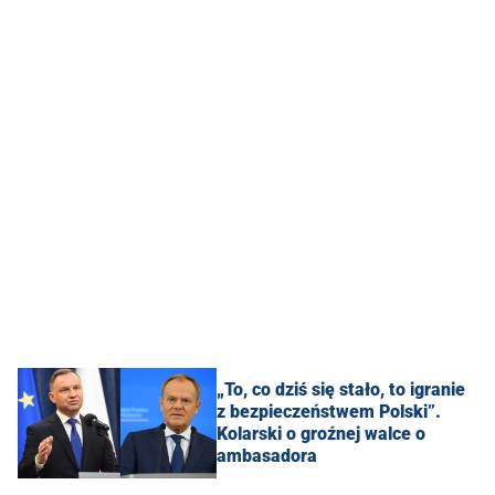
„To, co dziś się stało, to igranie
z bezpieczeństwem Polski”.
Kolarski o groźnej walce o
ambasadora