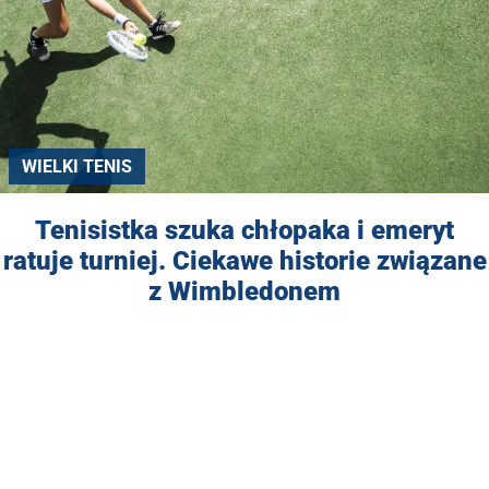
WIELKI TENIS
Tenisistka szuka chłopaka i emeryt
ratuje turniej. Ciekawe historie związane
z Wimbledonem