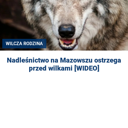
WILCZA RODZINA
Nadleśnictwo na Mazowszu ostrzega
przed wilkami [WIDEO]