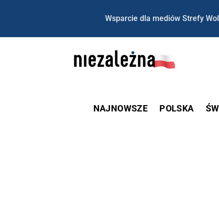
Wsparcie dla mediów Strefy Wol
NAJNOWSZE
POLSKA
ŚW