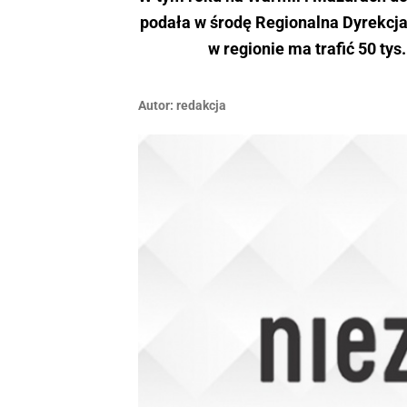
podała w środę Regionalna Dyrekcja
w regionie ma trafić 50 tys
Autor:
redakcja