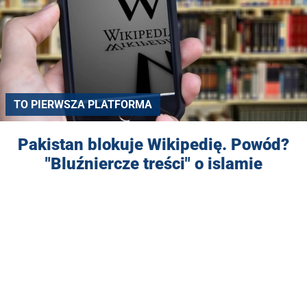
TO PIERWSZA PLATFORMA
Pakistan blokuje Wikipedię. Powód?
"Bluźniercze treści" o islamie