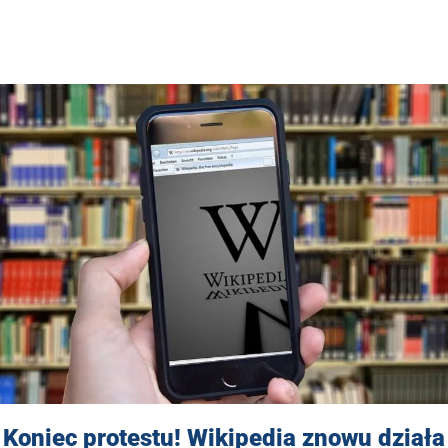
Koniec protestu! Wikipedia znowu działa