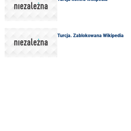
Turcja. Zablokowana Wikipedia