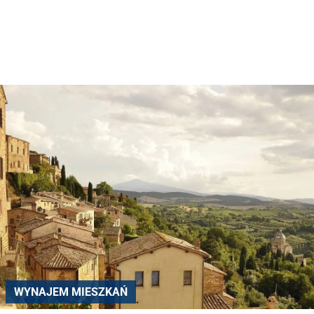
WYNAJEM MIESZKAŃ