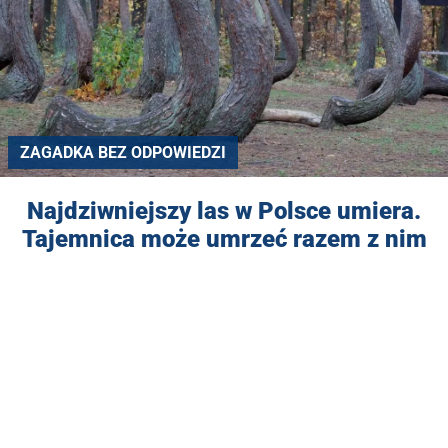
ZAGADKA BEZ ODPOWIEDZI
Najdziwniejszy las w Polsce umiera.
Tajemnica może umrzeć razem z nim