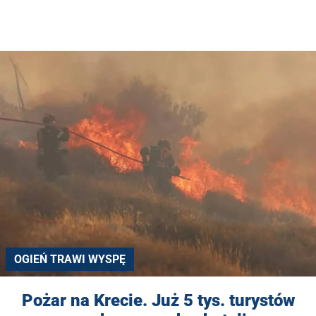
OGIEŃ TRAWI WYSPĘ
Pożar na Krecie. Już 5 tys. turystów