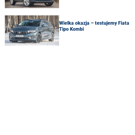
Wielka okazja – testujemy Fiata
Tipo Kombi