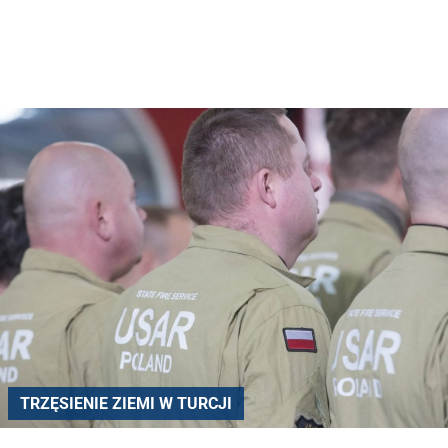
TRZĘSIENIE ZIEMI W TURCJI