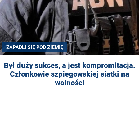
ZAPADLI SIĘ POD ZIEMIĘ
Był duży sukces, a jest kompromitacja.
Członkowie szpiegowskiej siatki na
wolności