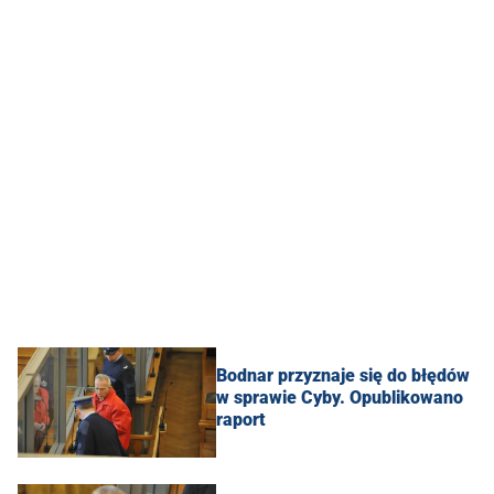
Bodnar przyznaje się do błędów
w sprawie Cyby. Opublikowano
raport