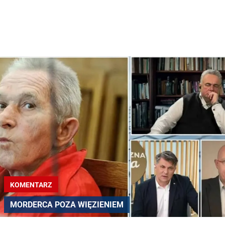
KOMENTARZ
MORDERCA POZA WIĘZIENIEM