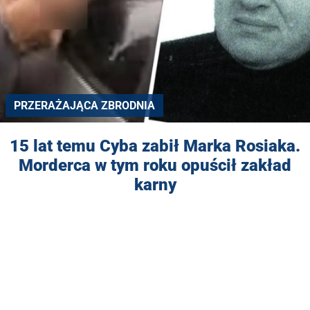
PRZERAŻAJĄCA ZBRODNIA
15 lat temu Cyba zabił Marka Rosiaka.
Morderca w tym roku opuścił zakład
karny